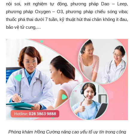
nội soi, xét nghiệm tự động, phương pháp Dao – Leep,
phương pháp Oxygen – O3, phương pháp chiếu sóng viba;
thuốc phá thai dưới 7 tuần, kỹ thuật hút thai chân không ít đau,
bảo vệ tử cung,…
Phòng khám Hồng Cường nâng cao yếu tố uy tín trong công