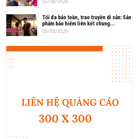
05/08/2026
Tối đa bảo toàn, trao truyền di sản: Sản
phẩm bảo hiểm liên kết chung...
05/08/2026