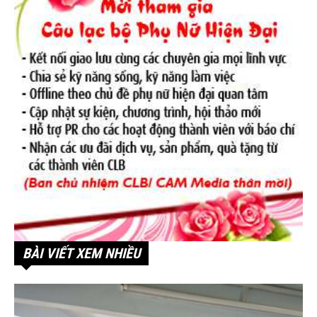
BÀI VIẾT XEM NHIỀU