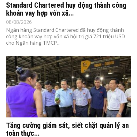
Standard Chartered huy động thành công
khoản vay hợp vốn xã...
08/08/2026
Ngân hàng Standard Chartered đã huy động thành
công khoản vay hợp vốn xã hội trị giá 721 triệu USD
cho Ngân hàng TMCP...
Tăng cường giám sát, siết chặt quản lý an
toàn thực...