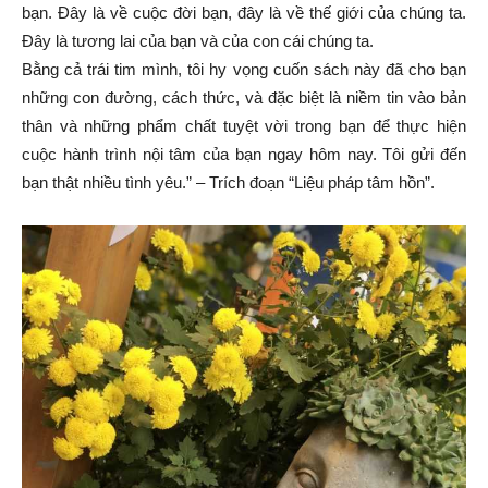
bạn. Đây là về cuộc đời bạn, đây là về thế giới của chúng ta.
Đây là tương lai của bạn và của con cái chúng ta.
Bằng cả trái tim mình, tôi hy vọng cuốn sách này đã cho bạn
những con đường, cách thức, và đặc biệt là niềm tin vào bản
thân và những phẩm chất tuyệt vời trong bạn để thực hiện
cuộc hành trình nội tâm của bạn ngay hôm nay. Tôi gửi đến
bạn thật nhiều tình yêu.” – Trích đoạn “Liệu pháp tâm hồn”.