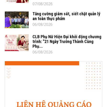
07/08/2026
Tăng cường giám sát, siết chặt quản lý
an toàn thực phẩm
06/08/2026
CLB Phụ Nữ Hiện Đại khởi động chương
trình: “21 Ngày Trưởng Thành Cùng
Phụ...
06/08/2026