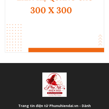
Trang tin điện tử Phunuhiendai.vn - Dành