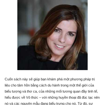
Cuốn sách này sẽ giúp bạn khám phá một phương pháp trị
liệu cho tâm hồn bằng cách du hành trong một thế giới của
biểu tượng và thơ ca, của những mối tương quan đầy tinh tế,
hiểu được về Vô thức – với những huyền thoại đã đúc tạc nên
nó và các nguyên mẫu đang biểu trưng cho nó. Từ đó, sự