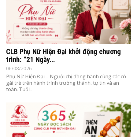
CLB Phụ Nữ Hiện Đại khởi động chương
trình: “21 Ngày...
06/08/2026
Phụ Nữ Hiện Đại – Người chị đồng hành cùng các cô
gái trẻ trên hành trình trưởng thành, tự tin và an
toàn. Tuổi...