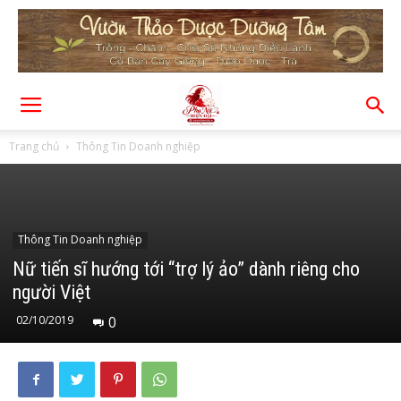
Trang chủ
Thông Tin Doanh nghiệp
Thông Tin Doanh nghiệp
Nữ tiến sĩ hướng tới “trợ lý ảo” dành riêng cho
người Việt
02/10/2019
0