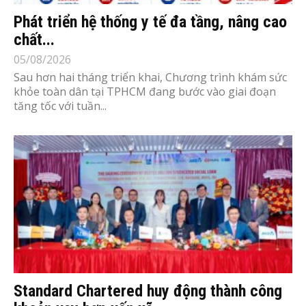
Phát triển hệ thống y tế đa tầng, nâng cao
chất...
05/08/2026
Sau hơn hai tháng triển khai, Chương trình khám sức
khỏe toàn dân tại TPHCM đang bước vào giai đoạn
tăng tốc với tuần...
Standard Chartered huy động thành công