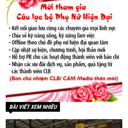
BÀI VIẾT XEM NHIỀU