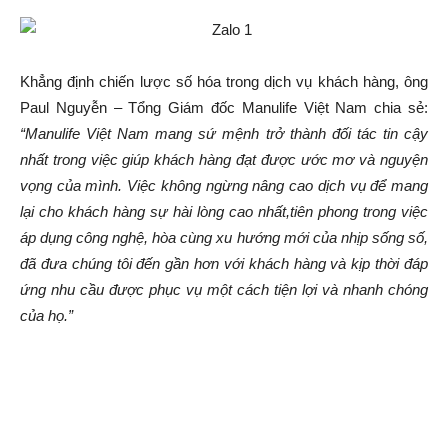
Khẳng định chiến lược số hóa trong dịch vụ khách hàng, ông
Paul Nguyễn – Tổng Giám đốc Manulife Việt Nam chia sẻ:
“Manulife Việt Nam mang sứ mệnh trở thành đối tác tin cậy
nhất trong việc giúp khách hàng đạt được ước mơ và nguyện
vọng của mình. Việc không ngừng nâng cao dịch vụ để mang
lại cho khách hàng sự hài lòng cao nhất,tiên phong trong việc
áp dụng công nghệ, hòa cùng xu hướng mới của nhịp sống số,
đã đưa chúng tôi đến gần hơn với khách hàng và kịp thời đáp
ứng nhu cầu được phục vụ một cách tiện lợi và nhanh chóng
của họ.”