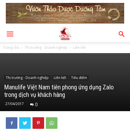
Trang chủ
Thị trường - Doanh nghiệp
Liên kết
Thị trường - Doanh nghiệp
Liên kết
Tiêu điểm
Manulife Việt Nam tiên phong ứng dụng Zalo
trong dịch vụ khách hàng
27/04/2017
0