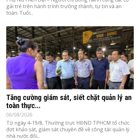
gái trẻ trên hành trình trưởng thành, tự tin và an
toàn. Tuổi...
Tăng cường giám sát, siết chặt quản lý an
toàn thực...
06/08/2026
Từ ngày 4-19/8, Thường trực HĐND TPHCM tổ chức
đợt khảo sát, giám sát chuyên đề về công tác quản lý
nhà nước đối...