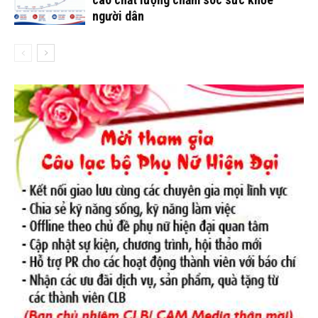
người dân