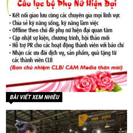
BÀI VIẾT XEM NHIỀU