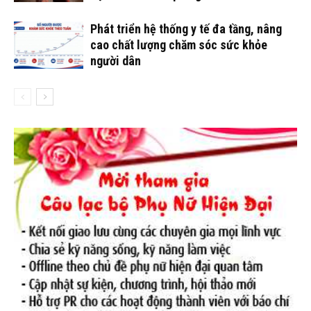
Phát triển hệ thống y tế đa tầng, nâng
cao chất lượng chăm sóc sức khỏe
người dân