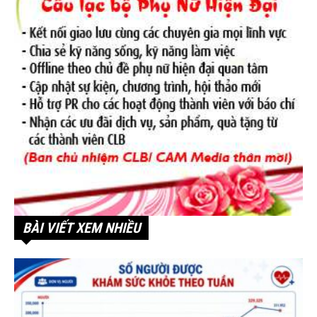
BÀI VIẾT XEM NHIỀU