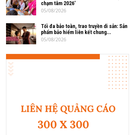
chạm tâm 2026’
05/08/2026
Tối đa bảo toàn, trao truyền di sản: Sản
phẩm bảo hiểm liên kết chung...
05/08/2026