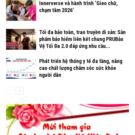
Innerverse và hành trình ‘Gieo chữ,
chạm tâm 2026’
Tối đa bảo toàn, trao truyền di sản: Sản
phẩm bảo hiểm liên kết chung PRUBảo
Vệ Tối Đa 2.0 đáp ứng nhu cầu...
Phát triển hệ thống y tế đa tầng, nâng
cao chất lượng chăm sóc sức khỏe
người dân