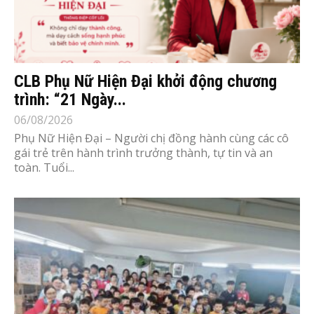
CLB Phụ Nữ Hiện Đại khởi động chương
trình: “21 Ngày...
06/08/2026
Phụ Nữ Hiện Đại – Người chị đồng hành cùng các cô
gái trẻ trên hành trình trưởng thành, tự tin và an
toàn. Tuổi...