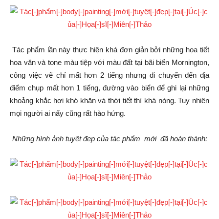
Tác phẩm lần này thực hiện khá đơn giản bởi những họa tiết
hoa văn và tone màu tiệp với màu đất tại
bãi biển Mornington,
công việc vẽ chỉ mất hơn 2 tiếng nhưng di chuyển đến địa
điểm chụp mất hơn 1 tiếng, đường vào biển để ghi lại những
khoảng khắc hơi khó khăn và thời tiết thì khá nóng. Tuy nhiên
mọi người ai nấy cũng rất hào hứng.
Những hình ảnh tuyệt đẹp
của tác phẩm
mới đã hoàn thành: