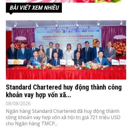
BÀI VIẾT XEM NHIỀU
Standard Chartered huy động thành công
khoản vay hợp vốn xã...
08/08/2026
Ngân hàng Standard Chartered đã huy động thành
công khoản vay hợp vốn xã hội trị giá 721 triệu USD
cho Ngân hàng TMCP...