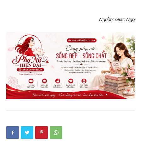
Nguồn: Giác Ngộ