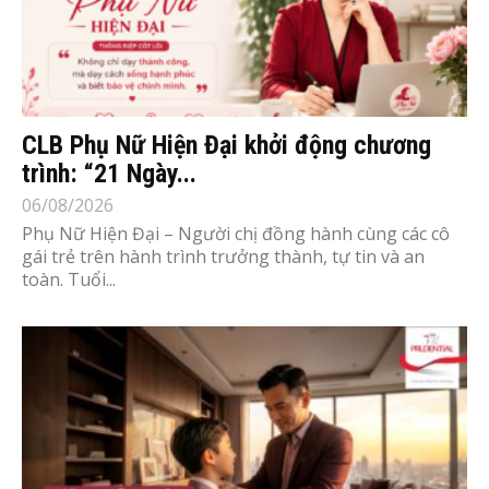
CLB Phụ Nữ Hiện Đại khởi động chương
trình: “21 Ngày...
06/08/2026
Phụ Nữ Hiện Đại – Người chị đồng hành cùng các cô
gái trẻ trên hành trình trưởng thành, tự tin và an
toàn. Tuổi...