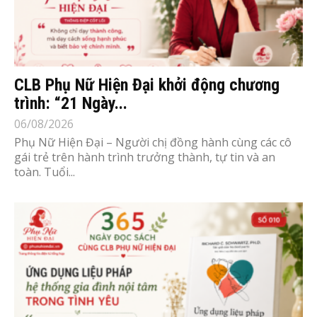
CLB Phụ Nữ Hiện Đại khởi động chương
trình: “21 Ngày...
06/08/2026
Phụ Nữ Hiện Đại – Người chị đồng hành cùng các cô
gái trẻ trên hành trình trưởng thành, tự tin và an
toàn. Tuổi...