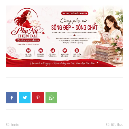
Bài trước
Bài tiếp theo