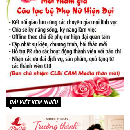
BÀI VIẾT XEM NHIỀU