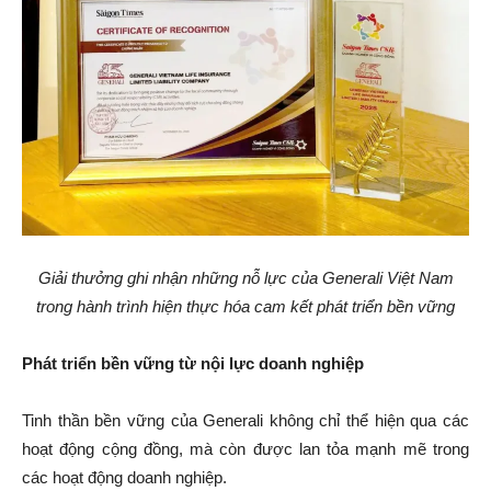
Giải thưởng ghi nhận những nỗ lực của Generali Việt Nam
trong hành trình hiện thực hóa cam kết phát triển bền vững
Phát triển bền vững từ nội lực doanh nghiệp
Tinh thần bền vững của Generali không chỉ thể hiện qua các
hoạt động cộng đồng, mà còn được lan tỏa mạnh mẽ trong
các hoạt động doanh nghiệp.