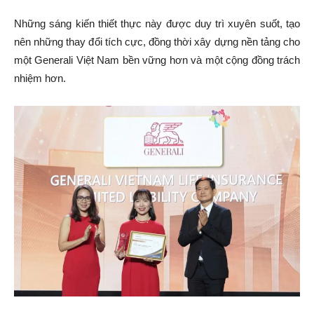
Những sáng kiến thiết thực này được duy trì xuyên suốt, tạo
nên những thay đổi tích cực, đồng thời xây dựng nền tảng cho
một Generali Việt Nam bền vững hơn và một cộng đồng trách
nhiệm hơn.