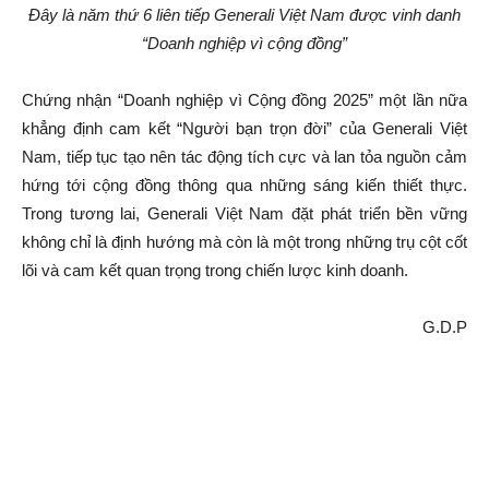
Đây là năm thứ 6 liên tiếp Generali Việt Nam được vinh danh
“Doanh nghiệp vì cộng đồng”
Chứng nhận “Doanh nghiệp vì Cộng đồng 2025” một lần nữa
khẳng định cam kết “Người bạn trọn đời” của Generali Việt
Nam, tiếp tục tạo nên tác động tích cực và lan tỏa nguồn cảm
hứng tới cộng đồng thông qua những sáng kiến thiết thực.
Trong tương lai, Generali Việt Nam đặt phát triển bền vững
không chỉ là định hướng mà còn là một trong những trụ cột cốt
lõi và cam kết quan trọng trong chiến lược kinh doanh.
G.D.P