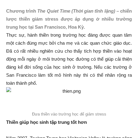
Chương trình
The Quiet Time
(Thời gian tĩnh lặng)
– chiến
lược thiền giảm stress được áp dụng ở nhiều trường
trung học tại San Francisco, Hoa Kỳ.
Thực sự, hành thiền trong trường học đáng được quan tâm
một cách đúng mực bởi cha mẹ và các quan chức giáo dục.
Đã có rất nhiều nghiên cứu cho thấy tích hợp thiền vào hoạt
động mỗi ngày ở môi trường học đường có thể giúp cải thiện
đáng kể đời sống của học sinh ở trường. Nếu các trường ở
San Francisco làm tốt mô hình này thì có thể nhân rộng ra
toàn thành phố.
Đưa thiền vào trường học để giảm stress
Thiền giúp học sinh tập trung tốt hơn