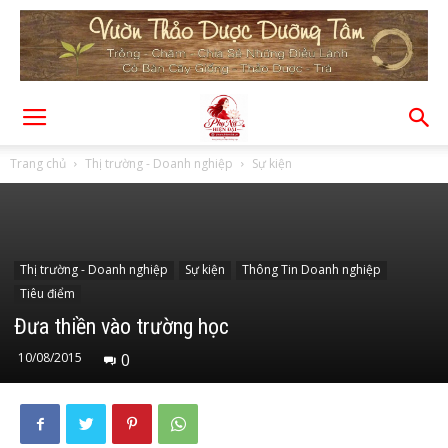
Trang chủ
Thị trường - Doanh nghiệp
Sự kiện
Thị trường - Doanh nghiệp
Sự kiện
Thông Tin Doanh nghiệp
Tiêu điểm
Đưa thiền vào trường học
10/08/2015
0