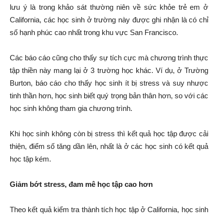
lưu ý là trong khảo sát thường niên về sức khỏe trẻ em ở
California, các học sinh ở trường này được ghi nhận là có chỉ
số hạnh phúc cao nhất trong khu vực San Francisco.
Các báo cáo cũng cho thấy sự tích cực mà chương trình thực
tập thiền này mang lại ở 3 trường học khác. Ví dụ, ở Trường
Burton, báo cáo cho thấy học sinh ít bị stress và suy nhược
tinh thần hơn, học sinh biết quý trọng bản thân hơn, so với các
học sinh không tham gia chương trình.
Khi học sinh không còn bị stress thì kết quả học tập được cải
thiện, điểm số tăng dần lên, nhất là ở các học sinh có kết quả
học tập kém.
Giảm bớt stress, đam mê học tập cao hơn
Theo kết quả kiểm tra thành tích học tập ở California, học sinh