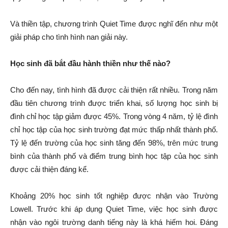
Và thiền tập, chương trình Quiet Time được nghĩ đến như một
giải pháp cho tình hình nan giải này.
Học sinh đã bắt đầu hành thiền như thế nào?
Cho đến nay, tình hình đã được cải thiện rất nhiều. Trong năm
đầu tiên chương trình được triển khai, số lượng học sinh bị
đình chỉ học tập giảm được 45%. Trong vòng 4 năm, tỷ lệ đình
chỉ học tập của học sinh trường đạt mức thấp nhất thành phố.
Tỷ lệ đến trường của học sinh tăng đến 98%, trên mức trung
bình của thành phố và điểm trung bình học tập của học sinh
được cải thiện đáng kể.
Khoảng 20% học sinh tốt nghiệp được nhận vào Trường
Lowell. Trước khi áp dụng Quiet Time, việc học sinh được
nhận vào ngôi trường danh tiếng này là khá hiếm hoi. Đáng