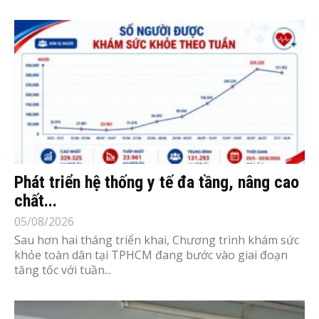
Phát triển hệ thống y tế đa tầng, nâng cao
chất...
05/08/2026
Sau hơn hai tháng triển khai, Chương trình khám sức
khỏe toàn dân tại TPHCM đang bước vào giai đoạn
tăng tốc với tuần...