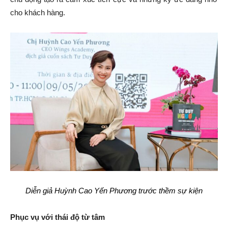
cho khách hàng.
Diễn giả Huỳnh Cao Yến Phương trước thềm sự kiện
Phục vụ với thái độ từ tâm