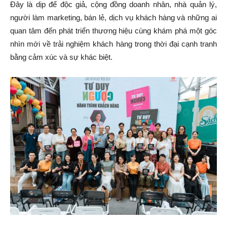
Đây là dịp để độc giả, cộng đồng doanh nhân, nhà quản lý,
người làm marketing, bán lẻ, dịch vụ khách hàng và những ai
quan tâm đến phát triển thương hiệu cùng khám phá một góc
nhìn mới về trải nghiệm khách hàng trong thời đại cạnh tranh
bằng cảm xúc và sự khác biệt.