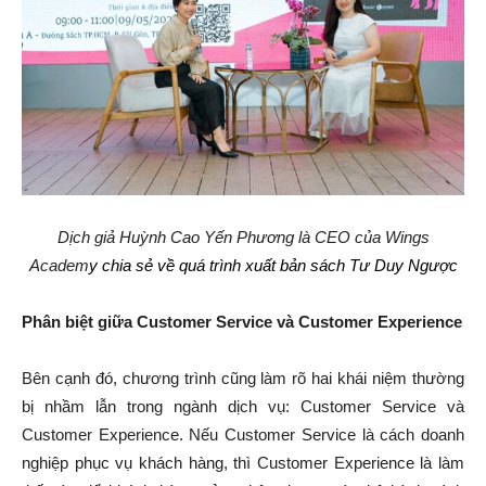
Dịch giả Huỳnh Cao Yến Phương là CEO của Wings
Academ
y chia sẻ về quá trình xuất bản sách Tư Duy Ngược
Phân biệt giữa Customer Service và Customer Experience
Bên cạnh đó, chương trình cũng làm rõ hai khái niệm thường
bị nhầm lẫn trong ngành dịch vụ: Customer Service và
Customer Experience. Nếu Customer Service là cách doanh
nghiệp phục vụ khách hàng, thì Customer Experience là làm