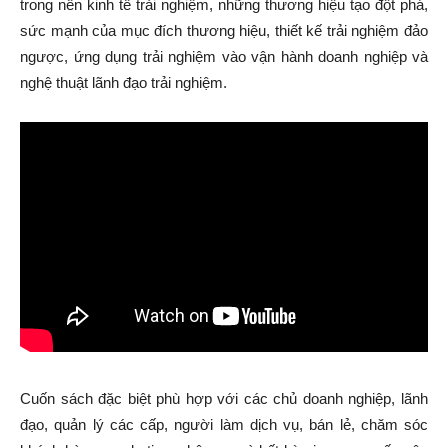
trong nền kinh tế trải nghiệm, những thương hiệu tạo đột phá,
sức mạnh của mục đích thương hiệu, thiết kế trải nghiệm đảo
ngược, ứng dụng trải nghiệm vào vận hành doanh nghiệp và
nghệ thuật lãnh đạo trải nghiệm.
Cuốn sách đặc biệt phù hợp với các chủ doanh nghiệp, lãnh
đạo, quản lý các cấp, người làm dịch vụ, bán lẻ, chăm sóc