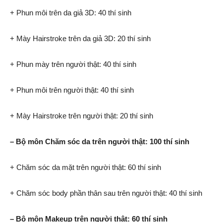
+ Phun môi trên da giả 3D: 40 thí sinh
+ Mày Hairstroke trên da giả 3D: 20 thí sinh
+ Phun mày trên người thật: 40 thí sinh
+ Phun môi trên người thật: 40 thí sinh
+ Mày Hairstroke trên người thật: 20 thí sinh
– Bộ môn Chăm sóc da trên người thật: 100 thí sinh
+ Chăm sóc da mặt trên người thật: 60 thí sinh
+ Chăm sóc body phần thân sau trên người thật: 40 thí sinh
– Bộ môn Makeup trên người thật: 60 thí sinh