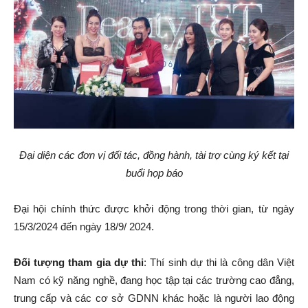
Đại diện các đơn vị đối tác, đồng hành, tài trợ cùng ký kết tại
buổi họp báo
Đại hội chính thức được khởi động trong thời gian, từ ngày
15/3/2024 đến ngày 18/9/ 2024.
Đối tượng tham gia dự thi
: Thí sinh dự thi là công dân Việt
Nam có kỹ năng nghề, đang học tập tại các trường cao đẳng,
trung cấp và các cơ sở GDNN khác hoặc là người lao động