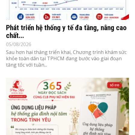
Phát triển hệ thống y tế đa tầng, nâng cao
chất...
05/08/2026
Sau hơn hai tháng triển khai, Chương trình khám sức
khỏe toàn dân tại TPHCM đang bước vào giai đoạn
tăng tốc với tuần...