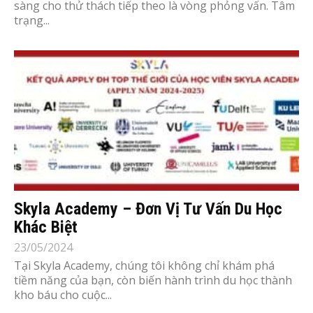
sàng cho thử thách tiếp theo là vòng phỏng vấn. Tâm
trạng...
Skyla Academy – Đơn Vị Tư Vấn Du Học
Khác Biệt
23/05/2024
Tại Skyla Academy, chúng tôi không chỉ khám phá
tiềm năng của bạn, còn biến hành trình du học thành
kho báu cho cuộc...