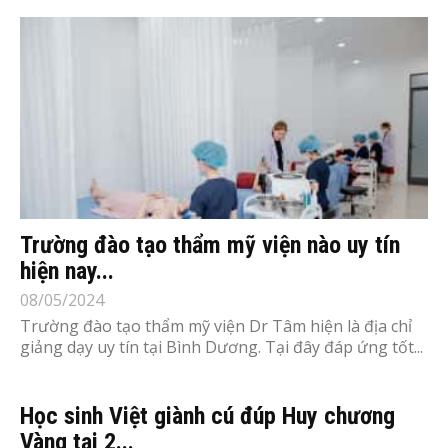
Trường đào tạo thẩm mỹ viện nào uy tín
hiện nay...
08/05/2024
Trường đào tạo thẩm mỹ viện Dr Tâm hiện là địa chỉ
giảng dạy uy tín tại Bình Dương. Tại đây đáp ứng tốt...
Học sinh Việt giành cú đúp Huy chương
Vàng tại 2...