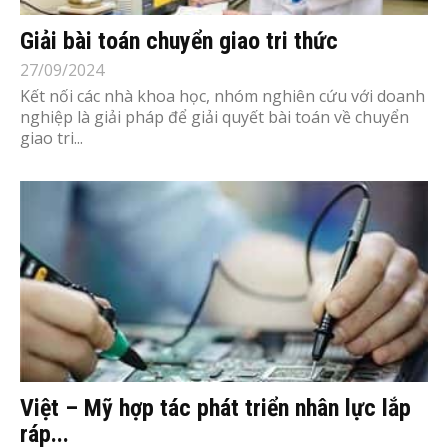
Giải bài toán chuyển giao tri thức
27/09/2024
Kết nối các nhà khoa học, nhóm nghiên cứu với doanh
nghiệp là giải pháp để giải quyết bài toán về chuyển
giao tri...
Việt – Mỹ hợp tác phát triển nhân lực lắp
ráp...