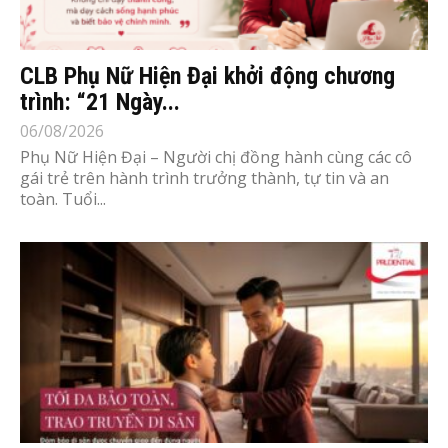
CLB Phụ Nữ Hiện Đại khởi động chương
trình: “21 Ngày...
06/08/2026
Phụ Nữ Hiện Đại – Người chị đồng hành cùng các cô
gái trẻ trên hành trình trưởng thành, tự tin và an
toàn. Tuổi...