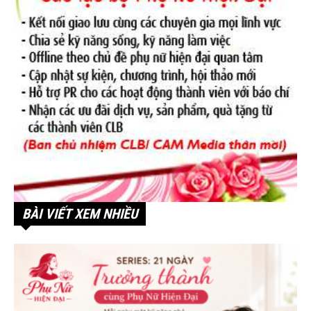
BÀI VIẾT XEM NHIỀU