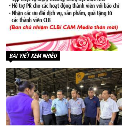
BÀI VIẾT XEM NHIỀU