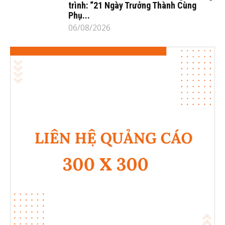
trình: “21 Ngày Trưởng Thành Cùng
Phụ...
06/08/2026