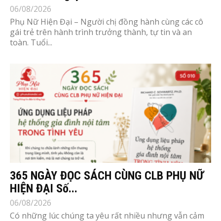
06/08/2026
Phụ Nữ Hiện Đại – Người chị đồng hành cùng các cô
gái trẻ trên hành trình trưởng thành, tự tin và an
toàn. Tuổi...
365 NGÀY ĐỌC SÁCH CÙNG CLB PHỤ NỮ
HIỆN ĐẠI Số...
06/08/2026
Có những lúc chúng ta yêu rất nhiều nhưng vẫn cảm