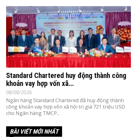
Standard Chartered huy động thành công
khoản vay hợp vốn xã...
08/08/2026
Ngân hàng Standard Chartered đã huy động thành
công khoản vay hợp vốn xã hội trị giá 721 triệu USD
cho Ngân hàng TMCP...
BÀI VIẾT MỚI NHẤT