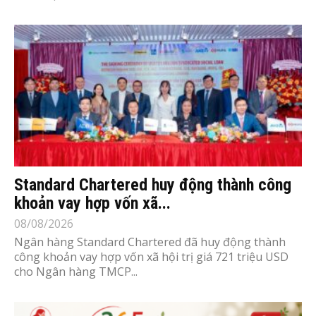
Standard Chartered huy động thành công
khoản vay hợp vốn xã...
08/08/2026
Ngân hàng Standard Chartered đã huy động thành
công khoản vay hợp vốn xã hội trị giá 721 triệu USD
cho Ngân hàng TMCP...