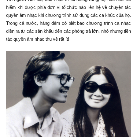
hiếm khi được phía đơn vị tổ chức nào liên hệ về chuyện tác
quyền âm nhạc khi chương trình sử dụng các ca khúc của họ.
Trong cả nước, hàng đêm có biết bao chương trình ca nhạc
diễn ra từ các sân khấu đến các phòng trà lớn, nhỏ nhưng tiền
tác quyền âm nhạc thu về rất ít!