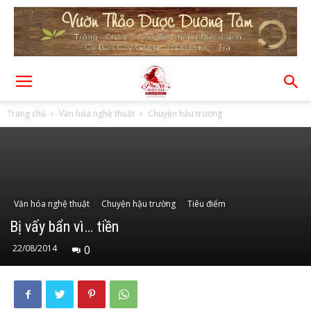
Trang chủ
Văn hóa nghệ thuật
Chuyện hậu trường
Văn hóa nghệ thuật
Chuyện hậu trường
Tiêu điểm
Bị vấy bẩn vì… tiền
22/08/2014
0