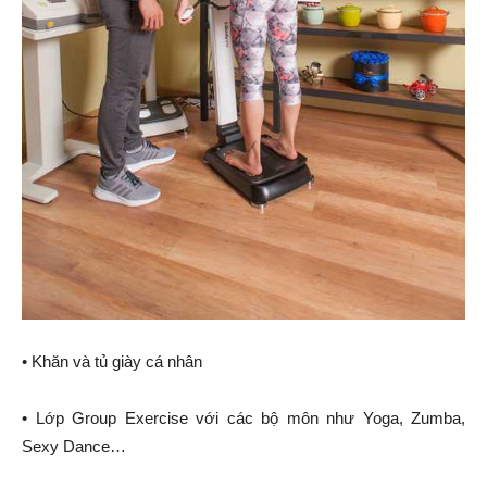
• Khăn và tủ giày cá nhân
• Lớp Group Exercise với các bộ môn như Yoga, Zumba,
Sexy Dance…