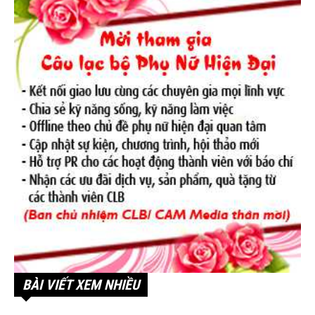
BÀI VIẾT XEM NHIỀU