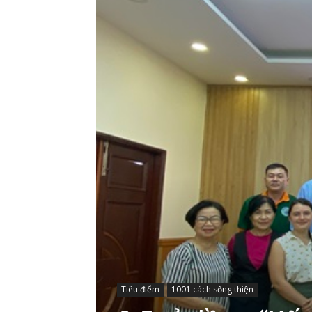
Tiêu điểm
1001 cách sống thiện