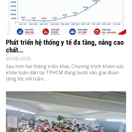
Phát triển hệ thống y tế đa tầng, nâng cao
chất...
05/08/2026
Sau hơn hai tháng triển khai, Chương trình khám sức
khỏe toàn dân tại TPHCM đang bước vào giai đoạn
tăng tốc với tuần...