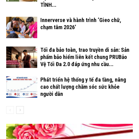
TÌNH...
Innerverse và hành trình ‘Gieo chữ,
chạm tâm 2026’
Tối đa bảo toàn, trao truyền di sản: Sản
phẩm bảo hiểm liên kết chung PRUBảo
Vệ Tối Đa 2.0 đáp ứng nhu cầu...
Phát triển hệ thống y tế đa tầng, nâng
cao chất lượng chăm sóc sức khỏe
người dân