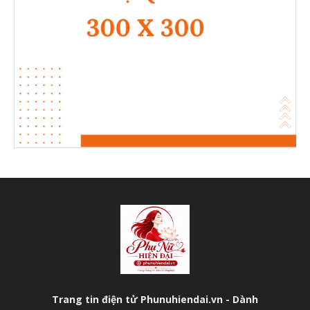
Trang tin điện tử Phunuhiendai.vn - Dành