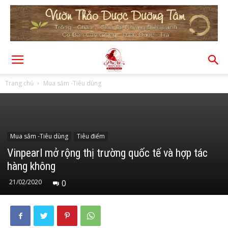
Trang chủ
Mua sắm -Tiêu dùng
Mua sắm -Tiêu dùng
Tiêu điểm
Vinpearl mở rộng thị trường quốc tế và hợp tác
hàng không
21/02/2020
0