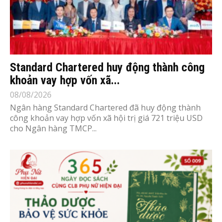
Standard Chartered huy động thành công
khoản vay hợp vốn xã...
08/08/2026
Ngân hàng Standard Chartered đã huy động thành
công khoản vay hợp vốn xã hội trị giá 721 triệu USD
cho Ngân hàng TMCP...