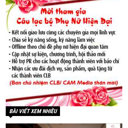
BÀI VIẾT XEM NHIỀU