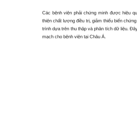
Các bệnh viện phải chứng minh được hiệu qu
thiện chất lượng điều trị, giảm thiểu biến c
trình dựa trên thu thập và phân tích dữ liệu. 
mạch cho bệnh viện tại Châu Á.