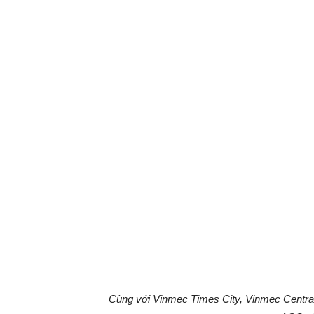
Cùng với Vinmec Times City, Vinmec Central