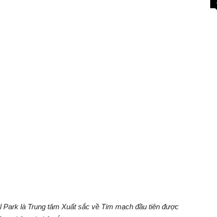
 Park là Trung tâm Xuất sắc về Tim mạch đầu tiên được