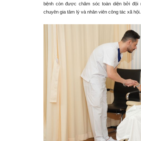
bệnh còn được chăm sóc toàn diện bởi đội 
chuyên gia tâm lý và nhân viên công tác xã hội.