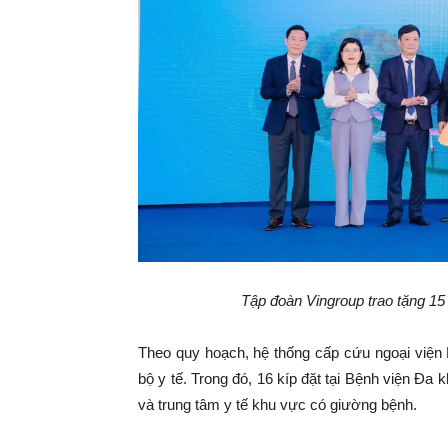
Tập đoàn Vingroup trao tặng 15 
Theo quy hoạch, hệ thống cấp cứu ngoại viện 
bộ y tế. Trong đó, 16 kíp đặt tại Bệnh viện Đa k
và trung tâm y tế khu vực có giường bệnh.