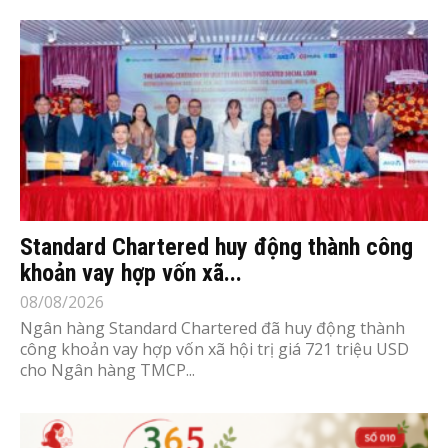
Standard Chartered huy động thành công
khoản vay hợp vốn xã...
08/08/2026
Ngân hàng Standard Chartered đã huy động thành
công khoản vay hợp vốn xã hội trị giá 721 triệu USD
cho Ngân hàng TMCP...