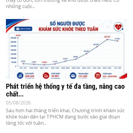
những cuộc...
Phát triển hệ thống y tế đa tầng, nâng cao
chất...
05/08/2026
Sau hơn hai tháng triển khai, Chương trình khám sức
khỏe toàn dân tại TPHCM đang bước vào giai đoạn
tăng tốc với tuần...