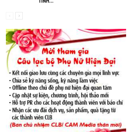
TÌNH...