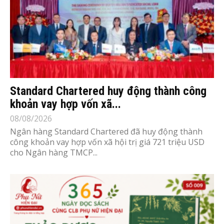
Standard Chartered huy động thành công
khoản vay hợp vốn xã...
08/08/2026
Ngân hàng Standard Chartered đã huy động thành
công khoản vay hợp vốn xã hội trị giá 721 triệu USD
cho Ngân hàng TMCP...