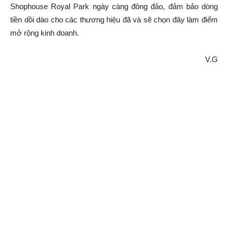
Shophouse Royal Park ngày càng đông đảo, đảm bảo dòng
tiền dồi dào cho các thương hiệu đã và sẽ chọn đây làm điểm
mở rộng kinh doanh.
V.G