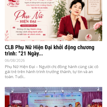
CLB Phụ Nữ Hiện Đại khởi động chương
trình: “21 Ngày...
06/08/2026
Phụ Nữ Hiện Đại – Người chị đồng hành cùng các cô
gái trẻ trên hành trình trưởng thành, tự tin và an
toàn. Tuổi...