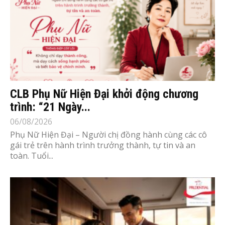
CLB Phụ Nữ Hiện Đại khởi động chương
trình: “21 Ngày...
06/08/2026
Phụ Nữ Hiện Đại – Người chị đồng hành cùng các cô
gái trẻ trên hành trình trưởng thành, tự tin và an
toàn. Tuổi...