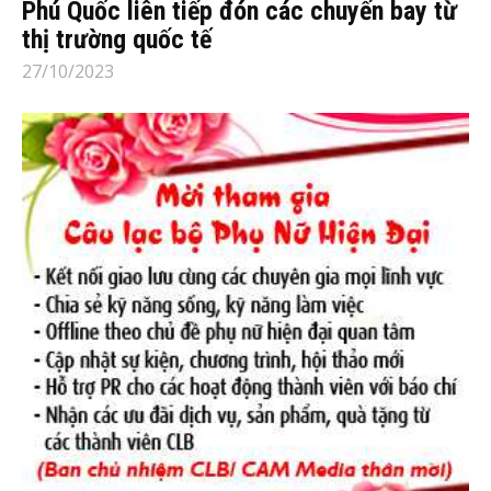
Phú Quốc liên tiếp đón các chuyến bay từ
thị trường quốc tế
27/10/2023