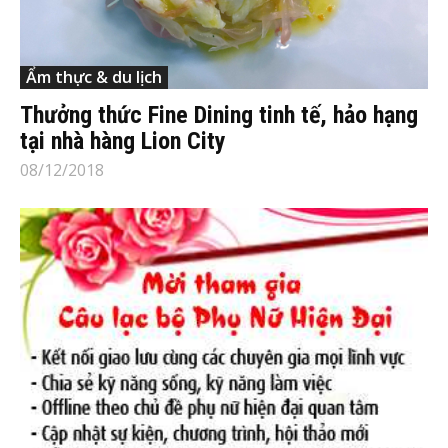
Ẩm thực & du lịch
Thưởng thức Fine Dining tinh tế, hảo hạng
tại nhà hàng Lion City
08/12/2018