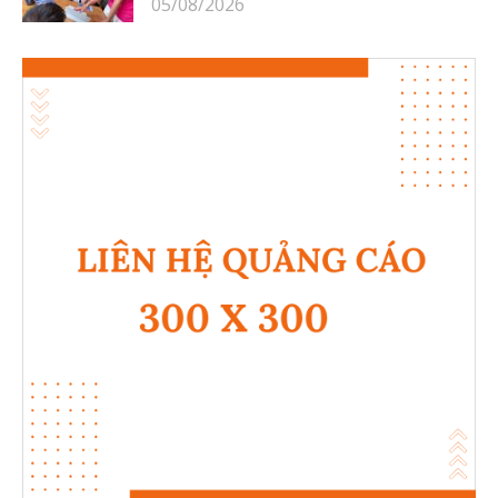
05/08/2026