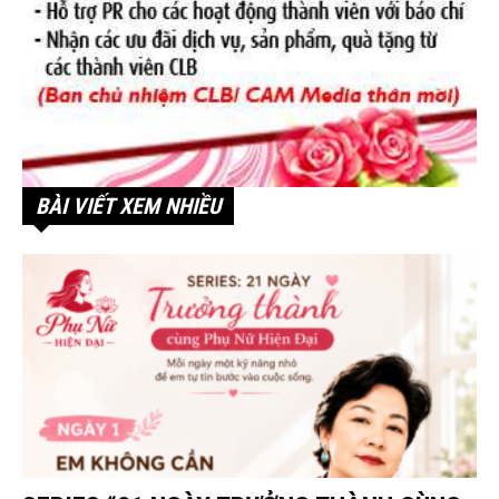
BÀI VIẾT XEM NHIỀU