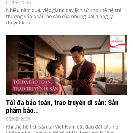
01/08/2026
Nhiều năm qua, việc giảng dạy lịch sử cho thế hệ trẻ
thường vấp phải rào cản của những bài giảng lý
thuyết khô...
Tối đa bảo toàn, trao truyền di sản: Sản
phẩm bảo...
05/08/2026
Khi thế hệ tích sản tại Việt Nam bắt đầu đặt câu hỏi