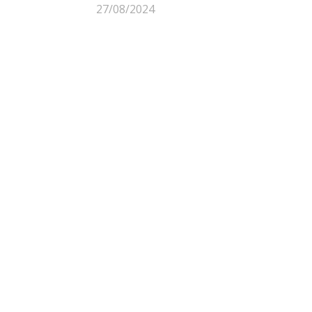
27/08/2024