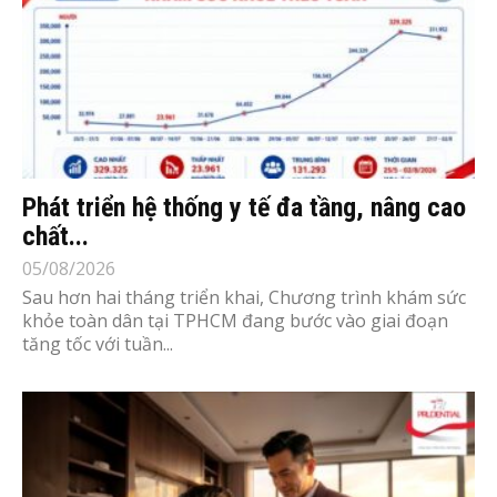
Phát triển hệ thống y tế đa tầng, nâng cao
chất...
05/08/2026
Sau hơn hai tháng triển khai, Chương trình khám sức
khỏe toàn dân tại TPHCM đang bước vào giai đoạn
tăng tốc với tuần...