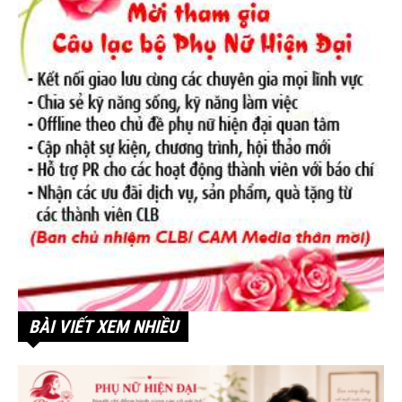
BÀI VIẾT XEM NHIỀU