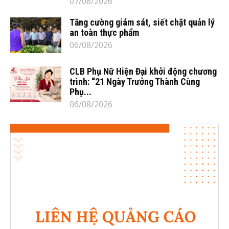
07/08/2026
Tăng cường giám sát, siết chặt quản lý
an toàn thực phẩm
06/08/2026
CLB Phụ Nữ Hiện Đại khởi động chương
trình: “21 Ngày Trưởng Thành Cùng
Phụ...
06/08/2026