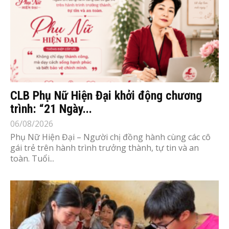
CLB Phụ Nữ Hiện Đại khởi động chương
trình: “21 Ngày...
06/08/2026
Phụ Nữ Hiện Đại – Người chị đồng hành cùng các cô
gái trẻ trên hành trình trưởng thành, tự tin và an
toàn. Tuổi...