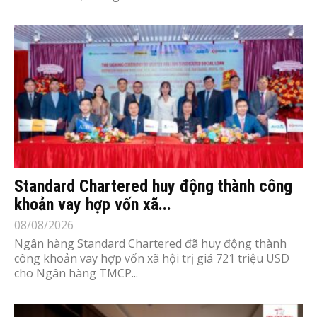
Standard Chartered huy động thành công
khoản vay hợp vốn xã...
08/08/2026
Ngân hàng Standard Chartered đã huy động thành
công khoản vay hợp vốn xã hội trị giá 721 triệu USD
cho Ngân hàng TMCP...