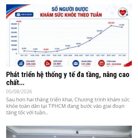
Phát triển hệ thống y tế đa tầng, nâng cao
chất...
05/08/2026
Sau hơn hai tháng triển khai, Chương trình khám sức
khỏe toàn dân tại TPHCM đang bước vào giai đoạn
tăng tốc với tuần...