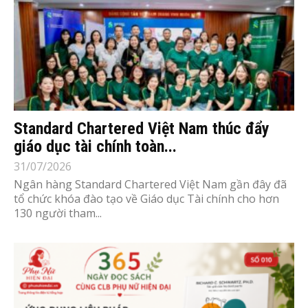
Standard Chartered Việt Nam thúc đẩy
giáo dục tài chính toàn...
31/07/2026
Ngân hàng Standard Chartered Việt Nam gần đây đã
tổ chức khóa đào tạo về Giáo dục Tài chính cho hơn
130 người tham...