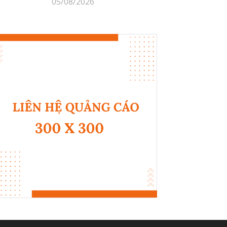
05/08/2026