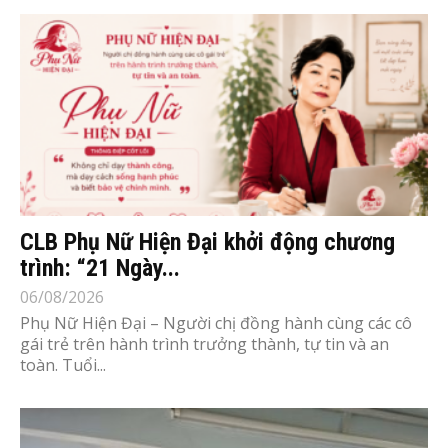
CLB Phụ Nữ Hiện Đại khởi động chương
trình: “21 Ngày...
06/08/2026
Phụ Nữ Hiện Đại – Người chị đồng hành cùng các cô
gái trẻ trên hành trình trưởng thành, tự tin và an
toàn. Tuổi...