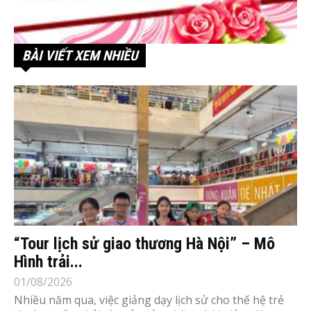
BÀI VIẾT XEM NHIỀU
“Tour lịch sử giao thương Hà Nội” – Mô
Hình trải...
01/08/2026
Nhiều năm qua, việc giảng dạy lịch sử cho thế hệ trẻ