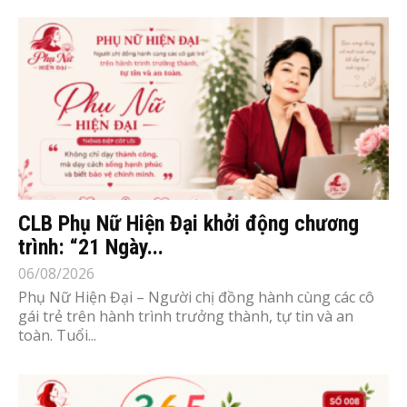
CLB Phụ Nữ Hiện Đại khởi động chương
trình: “21 Ngày...
06/08/2026
Phụ Nữ Hiện Đại – Người chị đồng hành cùng các cô
gái trẻ trên hành trình trưởng thành, tự tin và an
toàn. Tuổi...