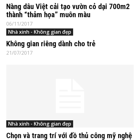
Nàng dâu Việt cải tạo vườn cỏ dại 700m2
thành “thảm họa” muôn màu
06/11/2017
Nhà xinh - Không gian đẹp
Không gian riêng dành cho trẻ
21/07/2017
Nhà xinh - Không gian đẹp
Chọn và trang trí với đồ thủ công mỹ nghệ