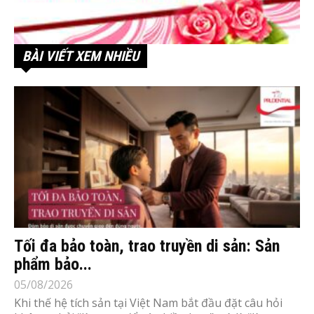
BÀI VIẾT XEM NHIỀU
Tối đa bảo toàn, trao truyền di sản: Sản
phẩm bảo...
05/08/2026
Khi thế hệ tích sản tại Việt Nam bắt đầu đặt câu hỏi