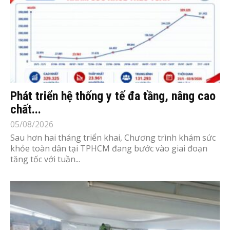
Phát triển hệ thống y tế đa tầng, nâng cao
chất...
05/08/2026
Sau hơn hai tháng triển khai, Chương trình khám sức
khỏe toàn dân tại TPHCM đang bước vào giai đoạn
tăng tốc với tuần...