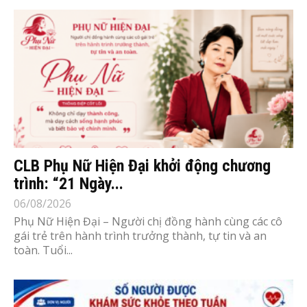
CLB Phụ Nữ Hiện Đại khởi động chương
trình: “21 Ngày...
06/08/2026
Phụ Nữ Hiện Đại – Người chị đồng hành cùng các cô
gái trẻ trên hành trình trưởng thành, tự tin và an
toàn. Tuổi...