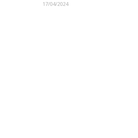
17/04/2024