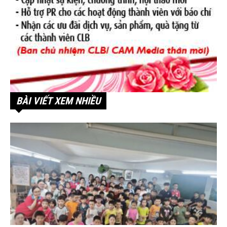
BÀI VIẾT XEM NHIỀU