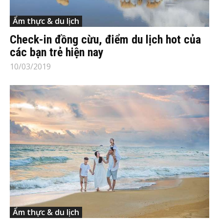
Ẩm thực & du lịch
Check-in đồng cừu, điểm du lịch hot của
các bạn trẻ hiện nay
10/03/2019
Ẩm thực & du lịch