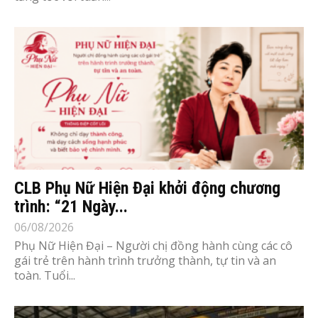
CLB Phụ Nữ Hiện Đại khởi động chương
trình: “21 Ngày...
06/08/2026
Phụ Nữ Hiện Đại – Người chị đồng hành cùng các cô
gái trẻ trên hành trình trưởng thành, tự tin và an
toàn. Tuổi...