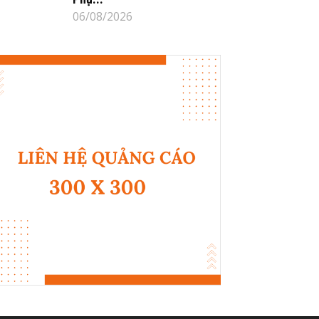
06/08/2026