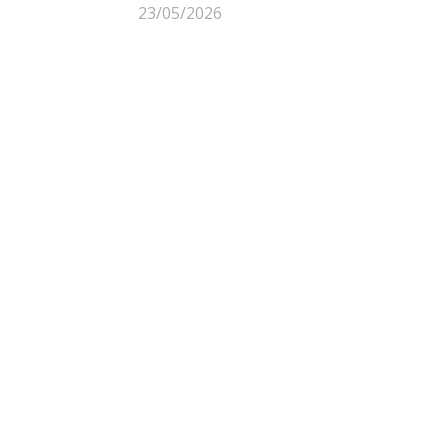
23/05/2026