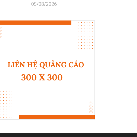
05/08/2026