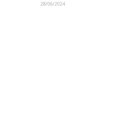
28/06/2024