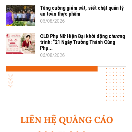
Tăng cường giám sát, siết chặt quản lý
an toàn thực phẩm
06/08/2026
CLB Phụ Nữ Hiện Đại khởi động chương
trình: “21 Ngày Trưởng Thành Cùng
Phụ...
06/08/2026