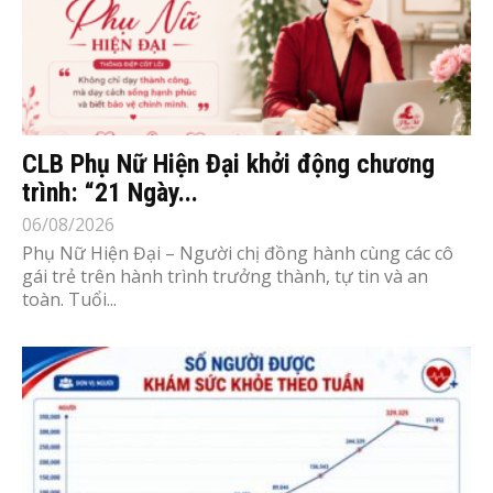
CLB Phụ Nữ Hiện Đại khởi động chương
trình: “21 Ngày...
06/08/2026
Phụ Nữ Hiện Đại – Người chị đồng hành cùng các cô
gái trẻ trên hành trình trưởng thành, tự tin và an
toàn. Tuổi...