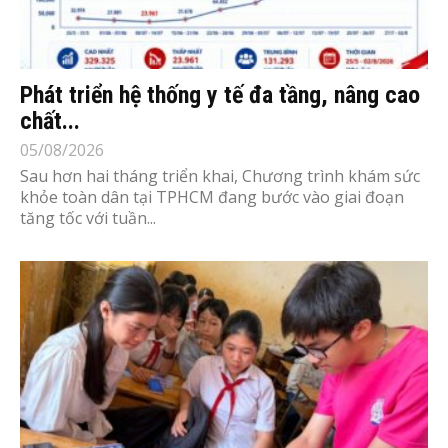
Phát triển hệ thống y tế đa tầng, nâng cao
chất...
05/08/2026
Sau hơn hai tháng triển khai, Chương trình khám sức
khỏe toàn dân tại TPHCM đang bước vào giai đoạn
tăng tốc với tuần...