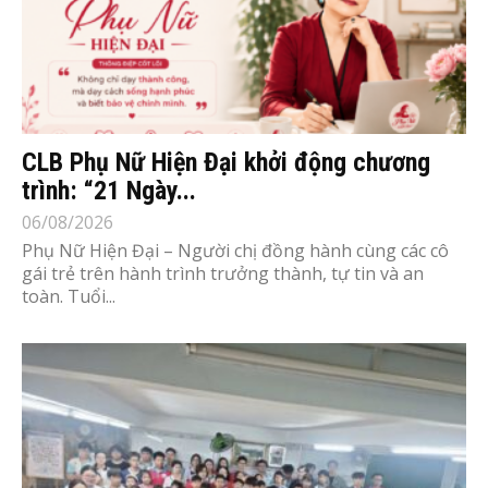
CLB Phụ Nữ Hiện Đại khởi động chương
trình: “21 Ngày...
06/08/2026
Phụ Nữ Hiện Đại – Người chị đồng hành cùng các cô
gái trẻ trên hành trình trưởng thành, tự tin và an
toàn. Tuổi...