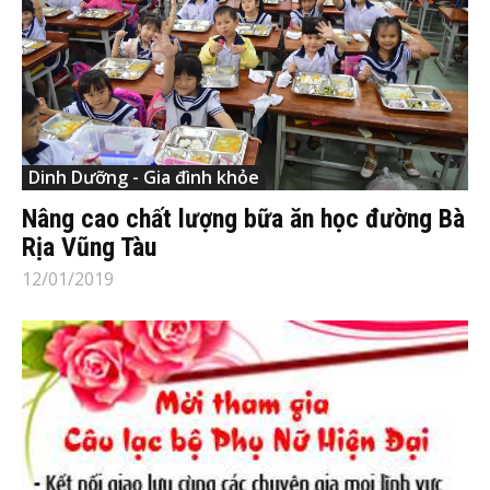
Dinh Dưỡng - Gia đình khỏe
Nâng cao chất lượng bữa ăn học đường Bà
Rịa Vũng Tàu
12/01/2019