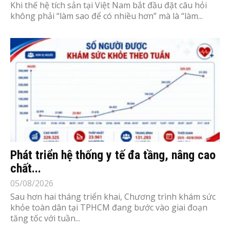
Khi thế hệ tích sản tại Việt Nam bắt đầu đặt câu hỏi
không phải “làm sao để có nhiều hơn” mà là “làm...
Phát triển hệ thống y tế đa tầng, nâng cao
chất...
05/08/2026
Sau hơn hai tháng triển khai, Chương trình khám sức
khỏe toàn dân tại TPHCM đang bước vào giai đoạn
tăng tốc với tuần...